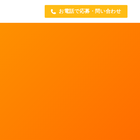
お電話で応募・問い合わせ