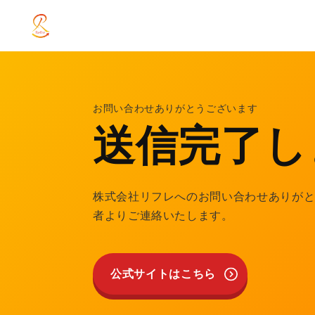
お問い合わせありがとうございます
送信完了し
株式会社リフレへのお問い合わせありが
者よりご連絡いたします。
公式サイトはこちら